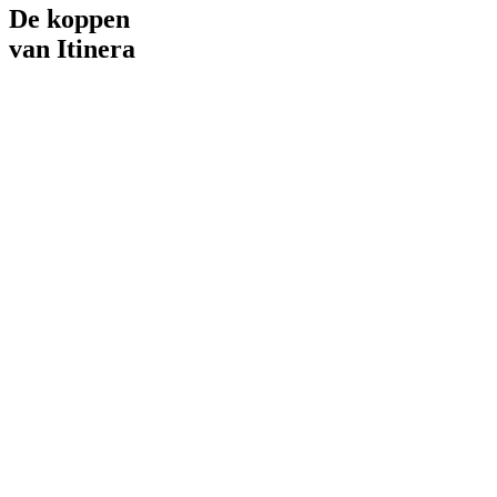
De koppen
van Itinera