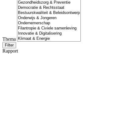
Thema
Filter
Rapport