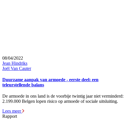
08/04/2022
Jean Hindriks
Joël Van Cauter
Duurzame aanpak van armoede - eerste deel: een
teleurstellende balans
De armoede in ons land is de voorbije twintig jaar niet verminderd:
2.199.000 Belgen lopen risico op armoede of sociale uitsluiting.
Lees meer
Rapport