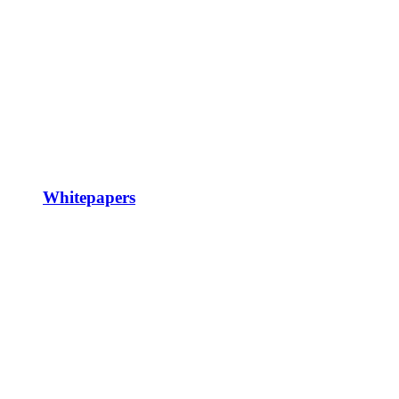
Whitepapers