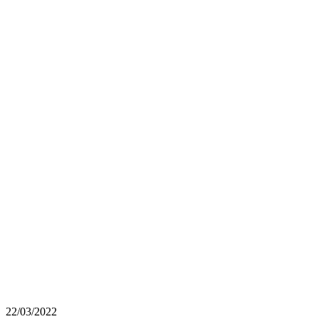
22/03/2022