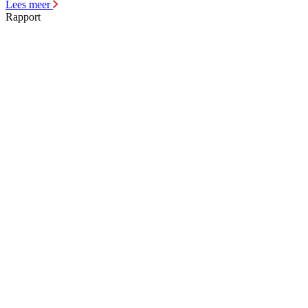
Lees meer
Rapport