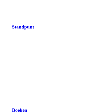
Standpunt
Boeken