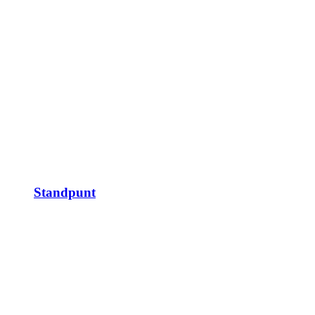
Standpunt