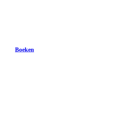
Boeken