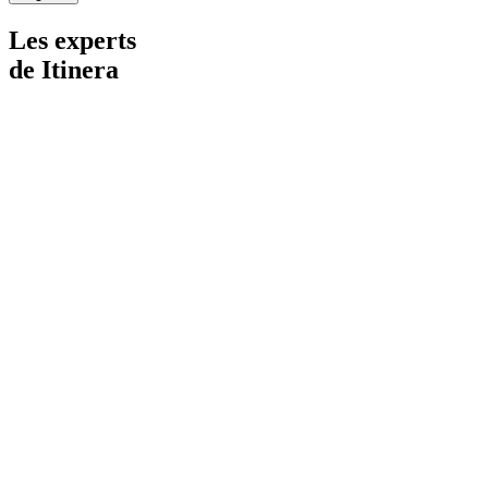
Les experts
de Itinera