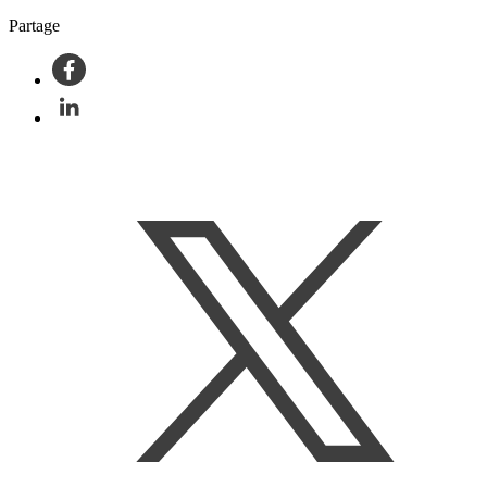
Partage
Facebook
LinkedIn
Twitter