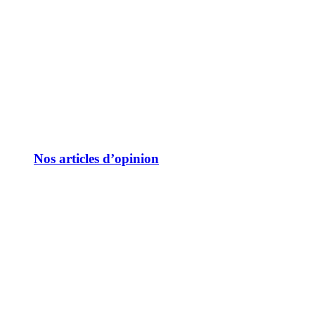
Nos articles d’opinion