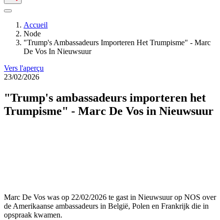
Accueil
Node
Fil
"Trump's Ambassadeurs Importeren Het Trumpisme" - Marc
d'Ariane
De Vos In Nieuwsuur
Vers l'aperçu
23/02/2026
"Trump's ambassadeurs importeren het
Trumpisme" - Marc De Vos in Nieuwsuur
Marc De Vos was op 22/02/2026 te gast in Nieuwsuur op NOS over
de Amerikaanse ambassadeurs in België, Polen en Frankrijk die in
opspraak kwamen.