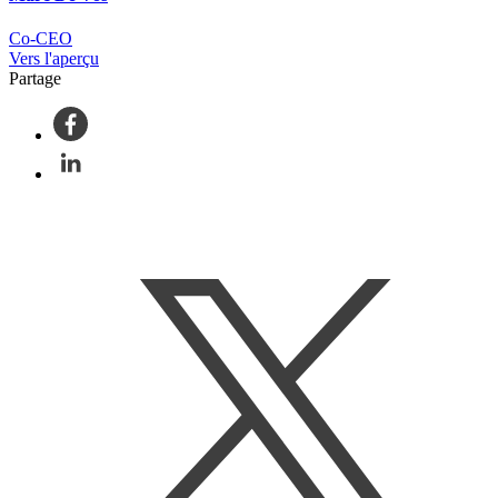
Co-CEO
Vers l'aperçu
Partage
Facebook
LinkedIn
Twitter