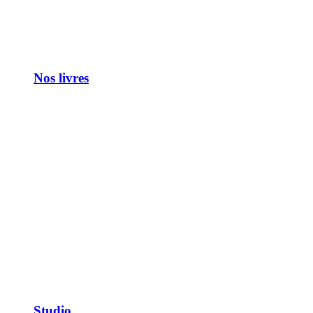
Nos livres
Studio