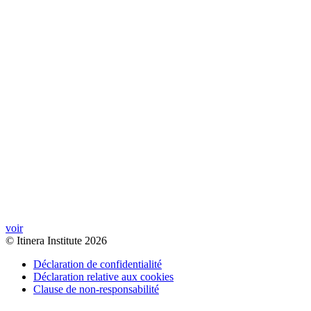
voir
© Itinera Institute 2026
Déclaration de confidentialité
Déclaration relative aux cookies
Clause de non-responsabilité