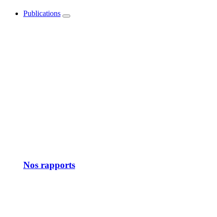
Publications
Show
submenu
Nos rapports