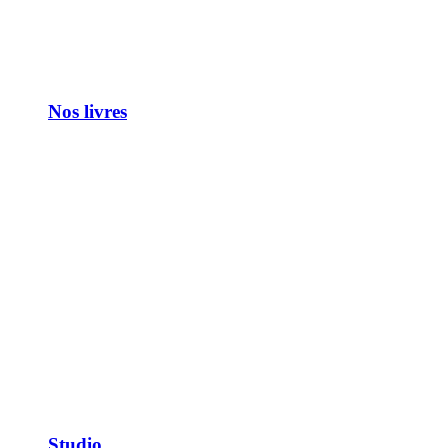
Nos livres
Studio