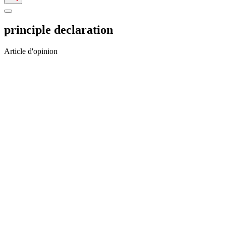
principle declaration
Article d'opinion