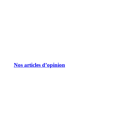
Nos articles d’opinion