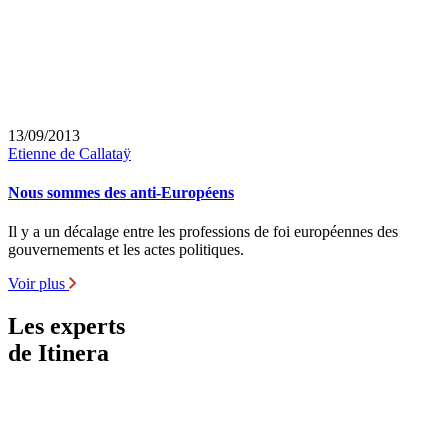
13/09/2013
Etienne de Callataÿ
Nous sommes des anti-Européens
Il y a un décalage entre les professions de foi européennes des
gouvernements et les actes politiques.
Voir plus
Les experts
de Itinera