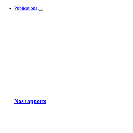
Publications
Show
submenu
Nos rapports